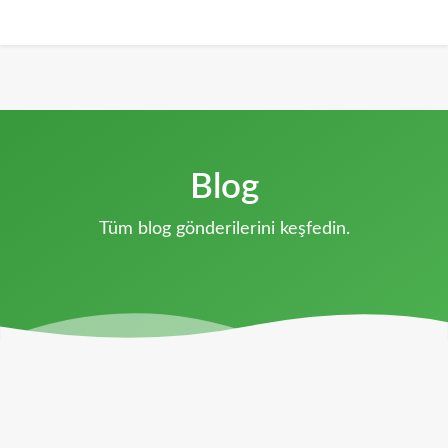
Blog
Tüm blog gönderilerini keşfedin.