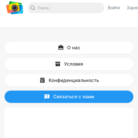
Войти
Заре
О нас
Условия
Конфиденциальность
Связаться с нами