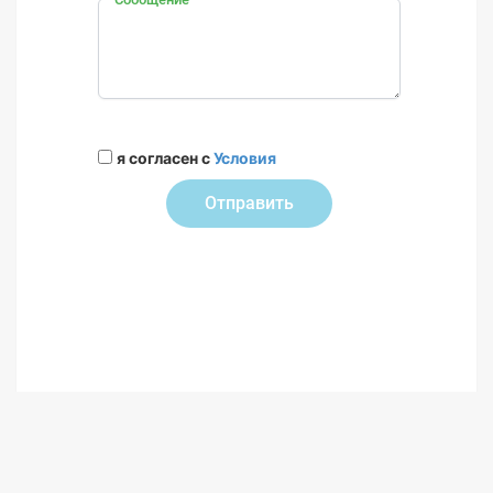
я согласен с
Условия
Отправить